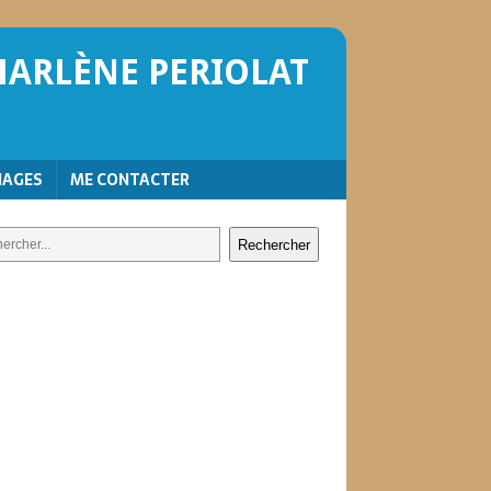
HARLÈNE PERIOLAT
NAGES
ME CONTACTER
Rechercher