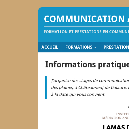
COMMUNICATION A
FORMATION ET PRESTATIONS EN COMMUN
ACCUEIL
FORMATIONS
PRESTATIO
Informations pratiqu
J’organise des stages de communicatio
des plaines, à Châteauneuf de Galaure, 
à la date qui vous convient.